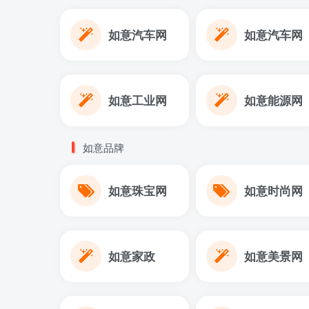
如意汽车网
如意汽车网
如意工业网
如意能源网
如意品牌
如意珠宝网
如意时尚网
如意家政
如意美景网