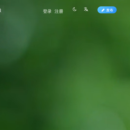
发布
登录
注册