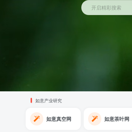
开启精彩搜索
如意产业研究
如意真空网
如意茶叶网