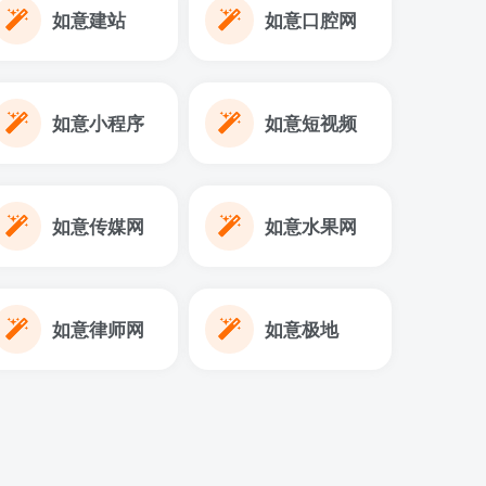
如意建站
如意口腔网
如意小程序
如意短视频
如意传媒网
如意水果网
如意律师网
如意极地