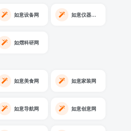
如意设备网
如意仪器设备网
如熠科研网
如意美食网
如意家装网
如意导航网
如意创意网