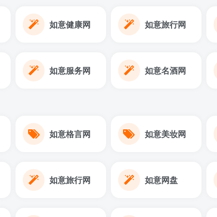
如意健康网
如意旅行网
如意服务网
如意名酒网
如意格言网
如意美妆网
如意旅行网
如意网盘