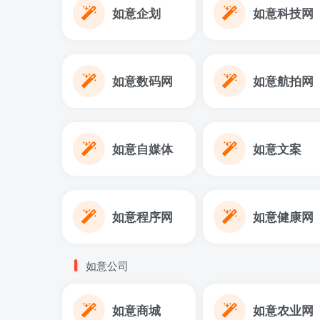
如意企划
如意科技网
如意数码网
如意航拍网
如意自媒体
如意文案
如意程序网
如意健康网
如意公司
如意商城
如意农业网