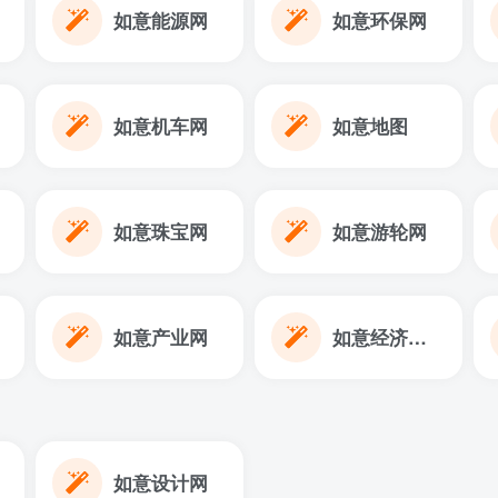
如意能源网
如意环保网
如意机车网
如意地图
如意珠宝网
如意游轮网
如意产业网
如意经济周期
如意设计网