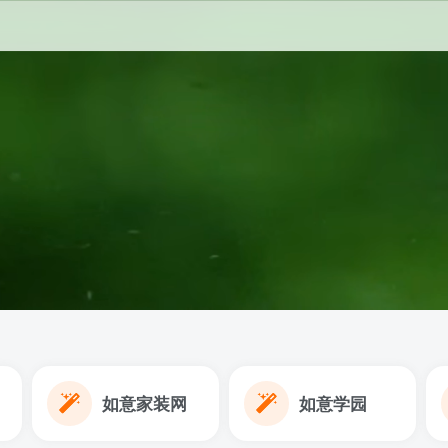
如意家装网
如意学园