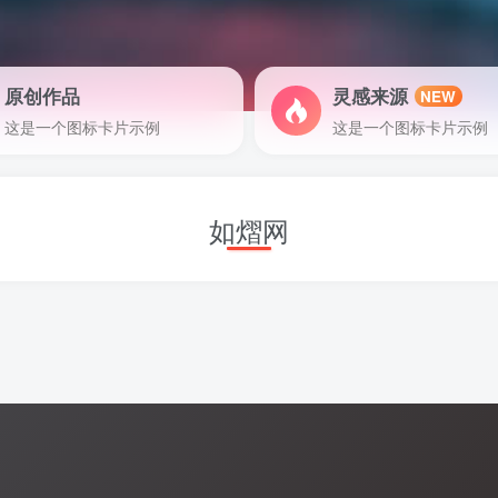
原创作品
灵感来源
NEW
这是一个图标卡片示例
这是一个图标卡片示例
如熠网