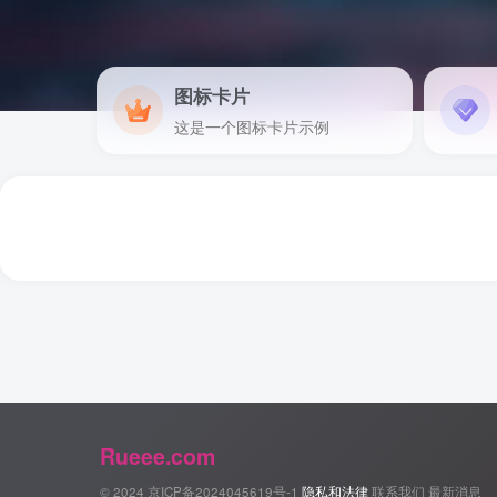
图标卡片
这是一个图标卡片示例
Rueee.com
© 2024
京ICP备2024045619号-1
隐私和法律
联系我们
最新消息