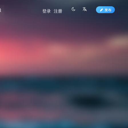
发布
登录
注册