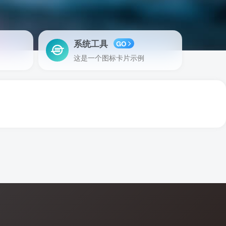
系统工具
GO
这是一个图标卡片示例