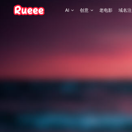
AI
创意
老电影
域名注